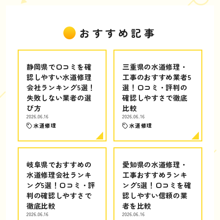
おすすめ記事
静岡県で口コミを確
三重県の水道修理・
認しやすい水道修理
工事のおすすめ業者5
会社ランキング5選！
選！口コミ・評判の
失敗しない業者の選
確認しやすさで徹底
び方
比較
2026.06.16
2026.06.16
水道修理
水道修理
岐阜県でおすすめの
愛知県の水道修理・
水道修理会社ランキ
工事おすすめランキ
ング5選！口コミ・評
ング5選！口コミを確
判の確認しやすさで
認しやすい信頼の業
徹底比較
者を比較
2026.06.16
2026.06.16