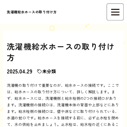
洗濯機給水ホースの取り付け方
洗濯機給水ホースの取り付け
方
2025.04.29
未分類
洗濯機の取り付けで重要なのが、給水ホースの接続です。ここで
は、給水ホースの取り付け方について、詳しく解説します。ま
ず、給水ホースには、洗濯機側と給水栓側の2つの接続口があり
ます。洗濯機側の接続口は、洗濯機本体の背面や上部などにあり
ます。給水栓側の接続口は、壁や床などに取り付けられている、
水道の蛇口です。給水ホースを接続する前に、必ず止水栓を閉め
て、水の供給を止めましょう。止水栓は、給水栓の近くにあるこ