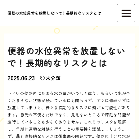
便器の水位異常を放置しないで！長期的なリスクとは
便器の水位異常を放置しない
で！長期的なリスクとは
2025.06.23
未分類
トイレの便器内にたまる水の量がいつもと違う、あるいは水が全
くたまらない状態が続いているにも関わらず、すぐに修理せずに
放置してしまうと、様々な長期的なリスクに繋がる可能性があり
ます。目先の不便さだけでなく、見えないところで深刻な問題が
進行していることも少なくありません。これらのリスクを理解
し、早期に適切な対処を行うことの重要性を認識しましょう。ま
ず、最も直接的なリスクは衛生面の問題です。便器に十分な水が