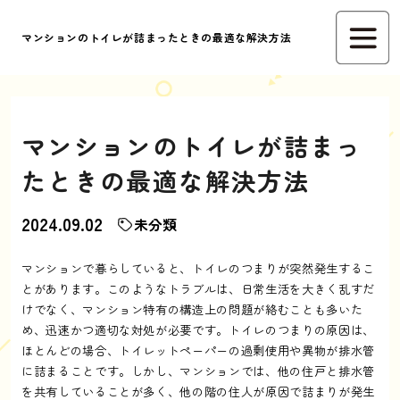
マンションのトイレが詰まったときの最適な解決方法
マンションのトイレが詰まっ
たときの最適な解決方法
2024.09.02
未分類
マンションで暮らしていると、トイレのつまりが突然発生するこ
とがあります。このようなトラブルは、日常生活を大きく乱すだ
けでなく、マンション特有の構造上の問題が絡むことも多いた
め、迅速かつ適切な対処が必要です。トイレのつまりの原因は、
ほとんどの場合、トイレットペーパーの過剰使用や異物が排水管
に詰まることです。しかし、マンションでは、他の住戸と排水管
を共有していることが多く、他の階の住人が原因で詰まりが発生