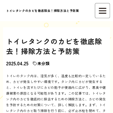
トイレタンクのカビを徹底除去！掃除方法と予防策
トイレタンクのカビを徹底除
去！掃除方法と予防策
2025.04.25
未分類
トイレのタンク内は、湿気が多く、温度も比較的一定しているた
め、カビが発生しやすい環境です。タンク内にカビが発生する
と、トイレを流すたびにカビの胞子が便器内に広がり、悪臭や健
康被害の原因となる可能性があります。この記事では、トイレタ
ンク内のカビを徹底的に除去するための掃除方法と、カビの発生
を予防するための対策について、詳しく解説します。まず、トイ
レタンク内のカビ取り掃除を行う前に、必ず止水栓を閉めて、タ