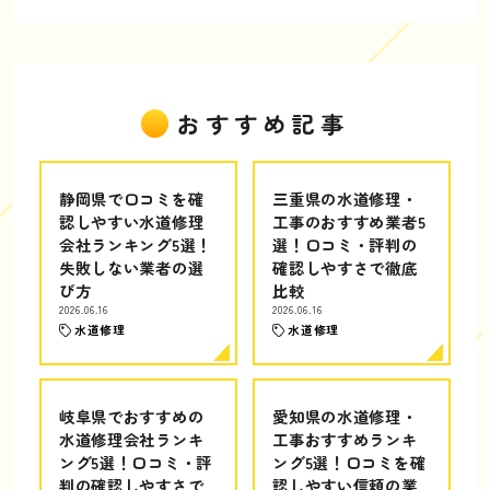
おすすめ記事
静岡県で口コミを確
三重県の水道修理・
認しやすい水道修理
工事のおすすめ業者5
会社ランキング5選！
選！口コミ・評判の
失敗しない業者の選
確認しやすさで徹底
び方
比較
2026.06.16
2026.06.16
水道修理
水道修理
岐阜県でおすすめの
愛知県の水道修理・
水道修理会社ランキ
工事おすすめランキ
ング5選！口コミ・評
ング5選！口コミを確
判の確認しやすさで
認しやすい信頼の業