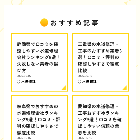
おすすめ記事
静岡県で口コミを確
三重県の水道修理・
認しやすい水道修理
工事のおすすめ業者5
会社ランキング5選！
選！口コミ・評判の
失敗しない業者の選
確認しやすさで徹底
び方
比較
2026.06.16
2026.06.16
水道修理
水道修理
岐阜県でおすすめの
愛知県の水道修理・
水道修理会社ランキ
工事おすすめランキ
ング5選！口コミ・評
ング5選！口コミを確
判の確認しやすさで
認しやすい信頼の業
徹底比較
者を比較
2026.06.16
2026.06.16