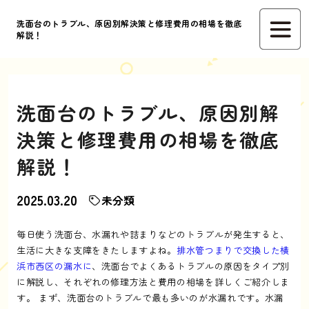
洗面台のトラブル、原因別解決策と修理費用の相場を徹底
解説！
洗面台のトラブル、原因別解
決策と修理費用の相場を徹底
解説！
2025.03.20
未分類
毎日使う洗面台、水漏れや詰まりなどのトラブルが発生すると、
生活に大きな支障をきたしますよね。
排水管つまりで交換した横
浜市西区の漏水に
、洗面台でよくあるトラブルの原因をタイプ別
に解説し、それぞれの修理方法と費用の相場を詳しくご紹介しま
す。 まず、洗面台のトラブルで最も多いのが水漏れです。水漏