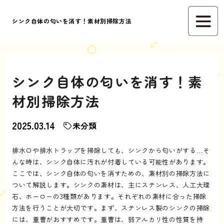
シンク自体の匂いを消す！素材別掃除方法
シンク自体の匂いを消す！素
材別掃除方法
2025.03.14
未分類
排水口や排水トラップを掃除しても、シンクから匂いがする…そ
んな時は、シンク自体に汚れが付着している可能性があります。
ここでは、シンク自体の匂いを消すための、素材別の掃除方法に
ついて解説します。シンクの素材は、主にステンレス、人工大理
石、ホーローの3種類があります。それぞれの素材に合った掃除
方法を行うことが大切です。まず、ステンレス製のシンクの掃除
には、重曹がおすすめです。重曹は、弱アルカリ性の性質を持